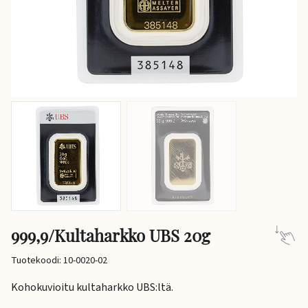
999,9/Kultaharkko UBS 20g
Tuotekoodi: 10-0020-02
Kohokuvioitu kultaharkko UBS:ltä.